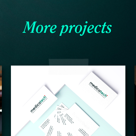
More projects