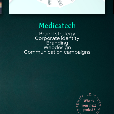
Medicatech
Brand strategy
Corporate identity
Branding
Webdesign
Communication campaigns